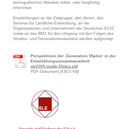
demografischen Wandels mittel- oder langfristig
erkennbar.
Empfehlungen an die Zielgruppe, den Verein, das
Seminar für Ländliche Entwicklung, an die
Organisationen und Unternehmen der Deutschen EZ/IZ
sowie an das BMZ für den Umgang mit den Folgen des
Struktur- und Generationenwandels werden aufgezeigt.
Perspektiven der ‚Generation 55plus‘ in der
Entwicklungszusammenarbeit
sle2009-studie-55plus.pdf
PDF-Dokument [436.5 KB]