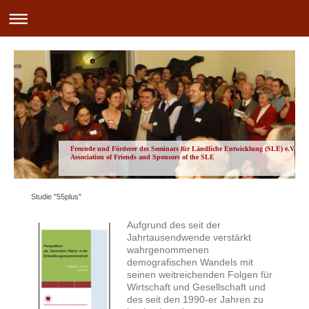
Freunde und Förderer des Seminars für Ländliche Entwicklung (SLE) e.V.
Association of Friends and Sponsors of the SLE
Studie "55plus"
Aufgrund des seit der
Jahrtausendwende verstärkt
wahrgenommenen
demografischen Wandels mit
seinen weitreichenden Folgen für
Wirtschaft und Gesellschaft und
des seit den 1990-er Jahren zu